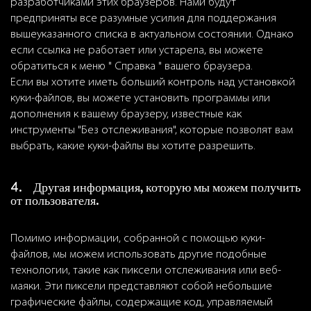
разработчиками этих браузеров. Нами будут
предприняты все разумные усилия для поддержания
вышеуказанного списка в актуальном состоянии. Однако
если ссылка не работает или устарела, вы можете
обратиться к меню " Справка " вашего браузера.
Если вы хотите иметь больший контроль над установкой
куки-файлов, вы можете установить программы или
дополнения к вашему браузеру, известные как
инструменты "Без отслеживания", которые позволят вам
выбрать, какие куки-файлы вы хотите разрешить.
4. Другая информация, которую мы можем получить
от пользователя.
Помимо информации, собранной с помощью куки-
файлов, мы можем использовать другие подобные
технологии, такие как пиксели отслеживания или веб-
маяки. Эти пиксели представляют собой небольшие
графические файлы, содержащие код, управляемый