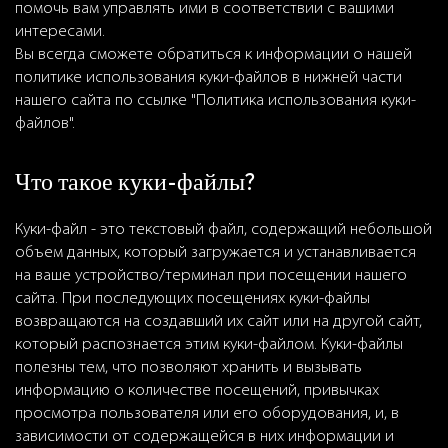
помочь вам управлять ими в соответствии с вашими
интересами.
Вы всегда сможете обратиться к информации о нашей
политике использования куки-файлов в нижней части
нашего сайта по ссылке "Политика использования куки-
файлов".
Что такое куки-файлы?
Куки-файл - это текстовый файл, содержащий небольшой
объем данных, который загружается и устанавливается
на ваше устройство/терминал при посещении нашего
сайта. При последующих посещениях куки-файлы
возвращаются на создавший их сайт или на другой сайт,
который распознается этим куки-файлом. Куки-файлы
полезны тем, что позволяют хранить и вызывать
информацию о количестве посещений, привычках
просмотра пользователя или его оборудования, и, в
зависимости от содержащейся в них информации и