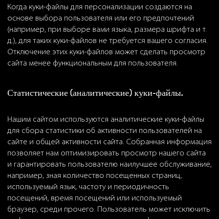
Когда куки-файлы для персонализации создаются на
основе выбора пользователя или его предпочтений
(например, при выборе вами языка, размера шрифта и т.
д.), для таких куки-файлов не требуется вашего согласия.
Отключение этих куки-файлов может сделать просмотр
сайта менее функциональным для пользователя.
Статистические (аналитические) куки-файлы.
Нашим сайтом используются аналитические куки-файлы
для сбора статистики об активности пользователей на
сайте и общей активности сайта. Собранная информация
позволяет нам оптимизировать просмотр нашего сайта
и гарантировать пользователю наилучшее обслуживание,
например, зная количество посещенных страниц,
используемый язык, частоту и периодичность
посещений, время посещений или используемый
браузер, среди прочего. Пользователь может исключить