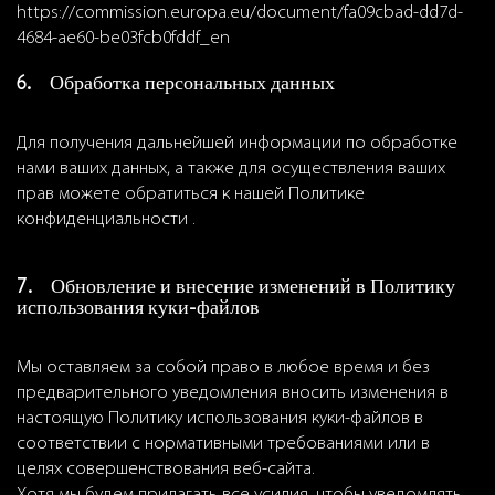
https://commission.europa.eu/document/fa09cbad-dd7d-
4684-ae60-be03fcb0fddf_en
6. Обработка персональных данных
Для получения дальнейшей информации по обработке
нами ваших данных, а также для осуществления ваших
прав можете обратиться к нашей Политике
конфиденциальности .
7. Обновление и внесение изменений в Политику
использования куки-файлов
Мы оставляем за собой право в любое время и без
предварительного уведомления вносить изменения в
настоящую Политику использования куки-файлов в
соответствии с нормативными требованиями или в
целях совершенствования веб-сайта.
Хотя мы будем прилагать все усилия, чтобы уведомлять