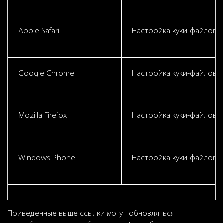
Apple Safari
Настройка куки-файлов в 
Google Chrome
Настройка куки-файлов 
Mozilla Firefox
Настройка куки-файлов в 
Windows Phone
Настройка куки-файлов 
Приведенные выше ссылки могут обновляться