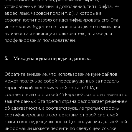
установленные плагины и дополнения, тип шрифта, IP-
адрес, язык, часовой пояс и т. д.), и которые в
совокупности позволяют идентифицировать его. Эта
информация будет использоваться для отслеживания
активности и навигации пользователя, а также для
профилирования пользователей.
5. Международная передача данных.
Обратите внимание, что использование куки-файлов
может повлечь за собой передачу данных за пределы
Европейской экономической зоны, в США, в
соответствии со статьей 45 Европейского регламента по
защите данных. Эта третья страна располагает решением
об адекватности, а соответствующие третьи стороны
сертифицированы в соответствии с новой системой
защиты конфиденциальности. Для получения дальнейшей
информации можете перейти по следующей ссылке: