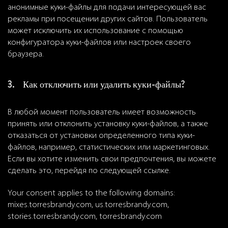
анонимные куки-файлы для подачи интересующей вас
рекламы при посещении других сайтов. Пользователь
может исключить их использование с помощью
конфигуратора куки-файлов или настроек своего
браузера.
3. Как отключить или удалить куки-файлы?
В любой момент пользователь имеет возможность
принять или отклонить установку куки-файлов, а также
отказаться от установки определенного типа куки-
файлов, например, статистических или маркетинговых.
Если вы хотите изменить свои предпочтения, вы можете
сделать это, перейдя по следующей ссылке.
Your consent applies to the following domains:
mixes.torresbrandy.com, us.torresbrandy.com,
stories.torresbrandy.com, torresbrandy.com