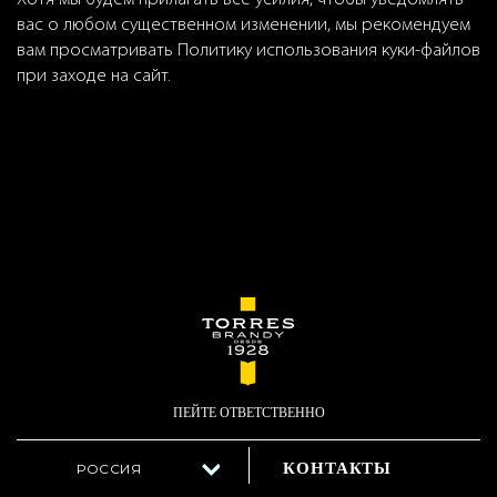
вас о любом существенном изменении, мы рекомендуем
вам просматривать Политику использования куки-файлов
при заходе на сайт.
ПЕЙТЕ ОТВЕТСТВЕННО
КОНТАКТЫ
РОССИЯ