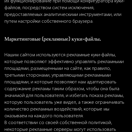
их функционирование при помощи конфигуратора куки-
файлов, посредством систем исключения,
предоставляемых аналитическими инструментами, или
путем настройки собственного браузера.
Маркетинговые (рекламные) куки-файлы.
Нашим сайтом используются рекламные куки-файлы,
которые позволяют эффективно управлять рекламными
площадями, размещенными на сайте, как правило,
третьими сторонами, управляющими рекламными
площадями, и которые позволяют нам адаптировать
содержание рекламы таким образом, чтобы она была
значимой для пользователя, и избегать показа рекламы,
которую пользователь уже видел, а также ограничивать
количество рекламных воздействий, которые мы
оказываем на каждого пользователя.
В соответствии со своей собственной политикой,
некоторые рекламные серверы могут использовать