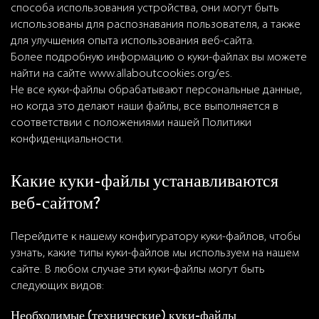
способа использования устройства, они могут быть
использованы для распознавания пользователя, а также
для улучшения опыта использования веб-сайта.
Более подробную информацию о куки-файлах вы можете
найти на сайте www.allaboutcookies.org/es.
Не все куки-файлы обрабатывают персональные данные,
но когда это делают наши файлы, все выполняется в
соответствии с положениями нашей Политики
конфиденциальности.
Какие куки-файлы устанавливаются
веб-сайтом?
Перейдите к нашему конфигуратору куки-файлов, чтобы
узнать, какие типы куки-файлов мы используем на нашем
сайте. В любом случае эти куки-файлы могут быть
следующих видов:
Необходимые (технические) куки-файлы