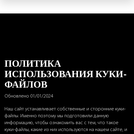
Перейти
к
основному
содержанию
ПОЛИТИКА
ИСПОЛЬЗОВАНИЯ КУКИ-
ФАЙЛОВ
Обновлено 01/01/2024
Наш сайт устанавливает собственные и сторонние куки-
файлы. Именно поэтому мы подготовили данную
информацию, чтобы ознакомить вас с тем, что такое
куки-файлы, какие из них используются на нашем сайте, и