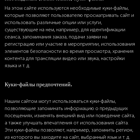
На этом сайте используются необходимые куки-файлы,
которые позволяют пользователю просматривать сайт и
использовать различные опции или услуги,
существующие на нем, например, для идентификации
сеанса, запоминания заказа, подачи заявки на
регистрацию или участие в мероприятии, использования
элементов безопасности во время просмотра, хранения
контента для трансляции видео или звука, настройки
языка и т. д.
Куки-файлы предпочтений.
Нашим сайтом могут использоваться куки-файлы,
позволяющие запоминать информацию о предыдущих
посещениях, изменять внешний вид или поведение сайта,
а также улучшать впечатления от использования сайта.
Эти куки-файлы позволяют, например, запомнить регион,
из которого вы заходите на сайт, выбранный язык и т. д.