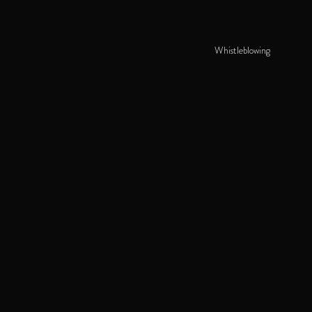
Whistleblowing