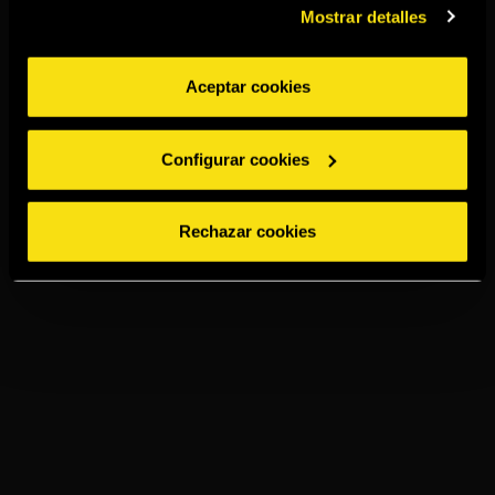
Mostrar detalles
Aceptar cookies
Configurar cookies
Rechazar cookies