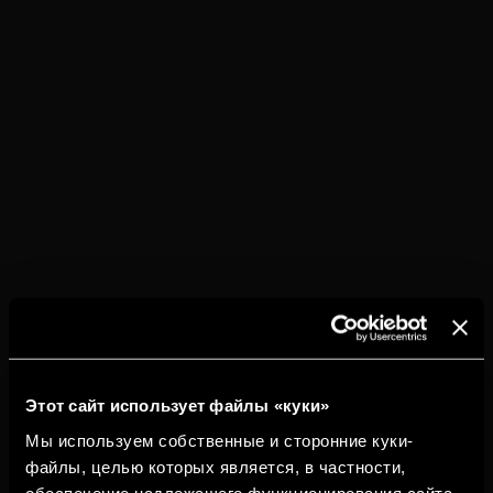
Этот сайт использует файлы «куки»
Мы используем собственные и сторонние куки-
файлы, целью которых является, в частности,
обеспечение надлежащего функционирования сайта,