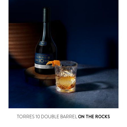
TORRES 10 DOUBLE BARREL
ON THE ROCKS