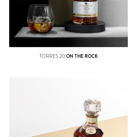
TORRES 20
ON THE ROCK