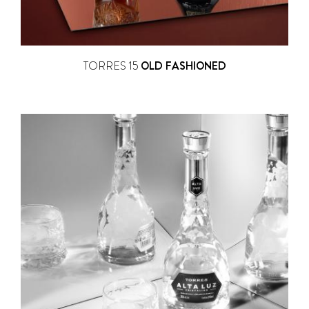
TORRES 15
OLD FASHIONED