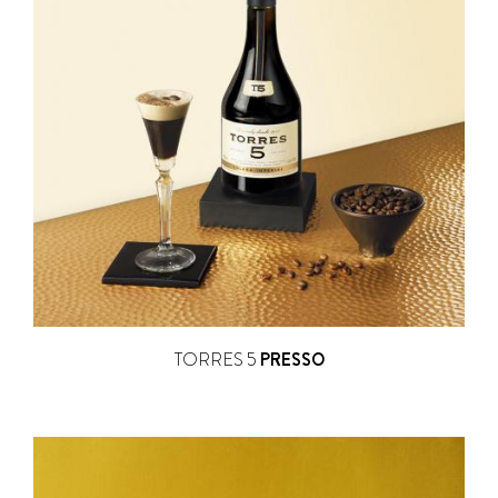
TORRES 5
PRESSO