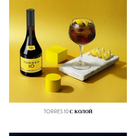
TORRES 10
С КОЛОЙ