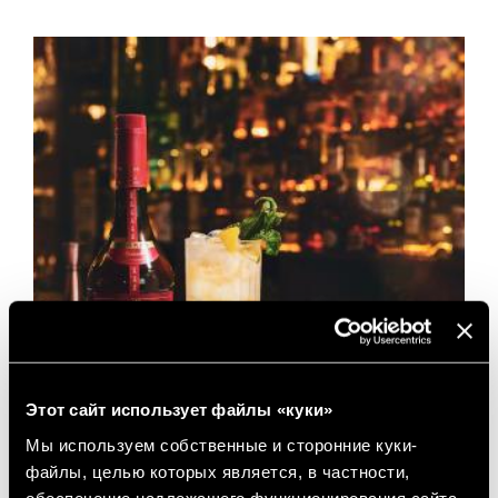
Этот сайт использует файлы «куки»
Мы используем собственные и сторонние куки-
файлы, целью которых является, в частности,
обеспечение надлежащего функционирования сайта,