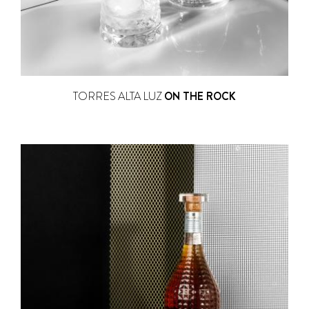
TORRES ALTA LUZ
ON THE ROCK