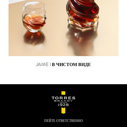
JAIME I
В ЧИСТОМ ВИДЕ
ПЕЙТЕ ОТВЕТСТВЕННО