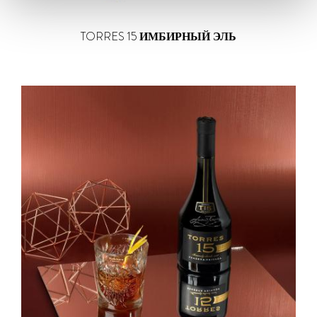
TORRES 15
ИМБИРНЫЙ ЭЛЬ