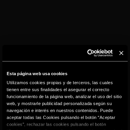
reconocimiento a casi un siglo de tradición en la
elaboración de brandy.
Esta página web usa cookies
Utilizamos cookies propias y de terceros, las cuales
tienen entre sus finalidades el asegurar el correcto
funcionamiento de la página web, analizar el uso del sitio
web, y mostrarle publicidad personalizada según su
navegación e interés en nuestros contenidos. Puede
aceptar todas las Cookies pulsando el botón “Aceptar
cookies”, rechazar las cookies pulsando el botón