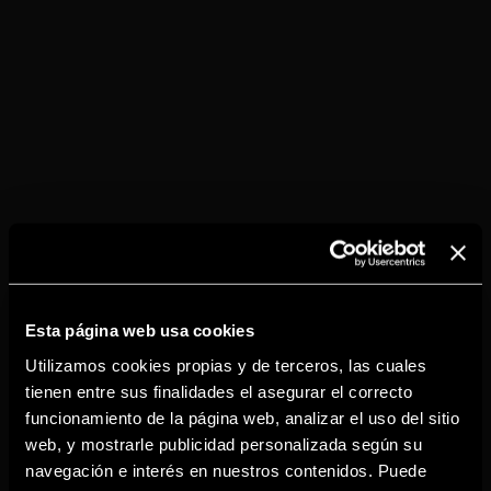
DESCÚBRELOS
Esta página web usa cookies
Utilizamos cookies propias y de terceros, las cuales
tienen entre sus finalidades el asegurar el correcto
funcionamiento de la página web, analizar el uso del sitio
web, y mostrarle publicidad personalizada según su
navegación e interés en nuestros contenidos. Puede