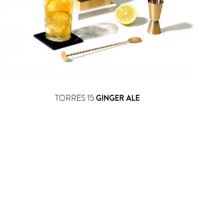
TORRES 15
GINGER ALE