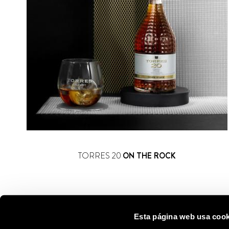
TORRES 20
ON THE ROCK
Esta página web usa cook