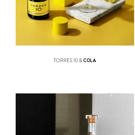
TORRES 10 &
COLA