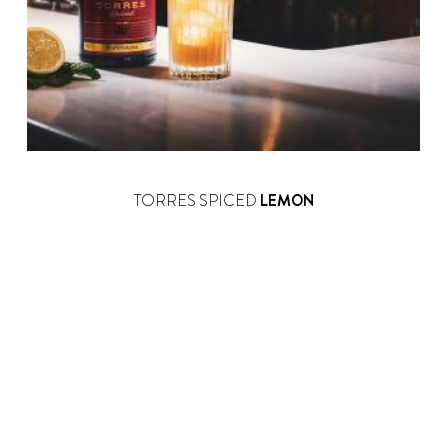
TORRES SPICED
LEMON