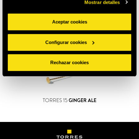
Mostrar detalles
Aceptar cookies
Configurar cookies
Rechazar cookies
TORRES 15
GINGER ALE