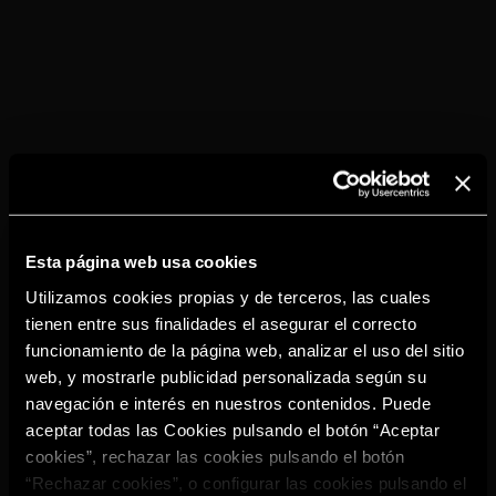
Esta página web usa cookies
Utilizamos cookies propias y de terceros, las cuales
tienen entre sus finalidades el asegurar el correcto
funcionamiento de la página web, analizar el uso del sitio
TORRES SPICED
LEMON
web, y mostrarle publicidad personalizada según su
navegación e interés en nuestros contenidos. Puede
aceptar todas las Cookies pulsando el botón “Aceptar
cookies”, rechazar las cookies pulsando el botón
“Rechazar cookies”, o configurar las cookies pulsando el