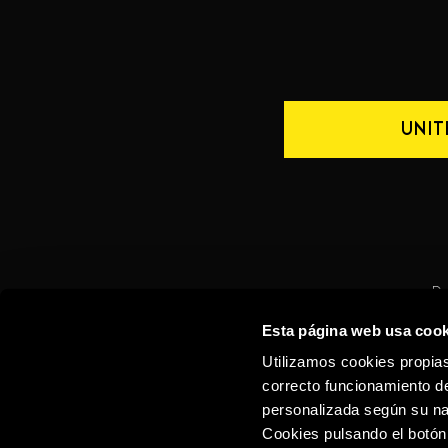
UNIT
De
Esta página web usa cook
CONTACTO
ESPAÑA
Utilizamos cookies propias
correcto funcionamiento de
personalizada según su na
Cookies pulsando el botón