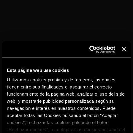
Esta página web usa cookies
Utilizamos cookies propias y de terceros, las cuales
tienen entre sus finalidades el asegurar el correcto
funcionamiento de la página web, analizar el uso del sitio
TORRES SPICED
LEMON
web, y mostrarle publicidad personalizada según su
navegación e interés en nuestros contenidos. Puede
aceptar todas las Cookies pulsando el botón “Aceptar
cookies”, rechazar las cookies pulsando el botón
“Rechazar cookies”, o configurar las cookies pulsando el