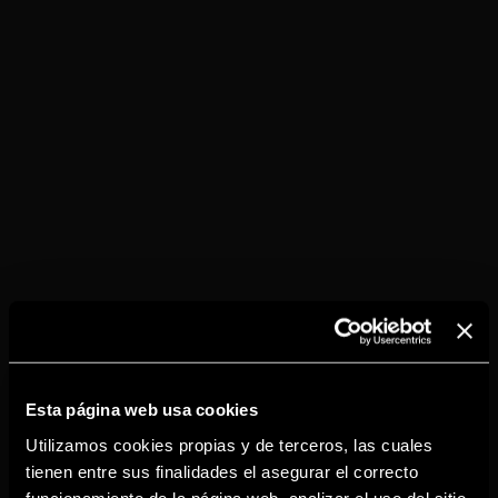
Esta página web usa cookies
Utilizamos cookies propias y de terceros, las cuales
tienen entre sus finalidades el asegurar el correcto
funcionamiento de la página web, analizar el uso del sitio