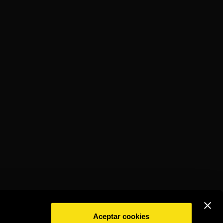
Aceptar cookies