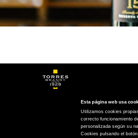
Esta página web usa cook
CONTACTO
ESPAÑA
Utilizamos cookies propias
correcto funcionamiento de
personalizada según su na
Cookies pulsando el botón