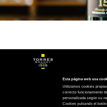
Esta página web usa cook
CONTACTO
MÉXICO
Utilizamos cookies propias
correcto funcionamiento de
personalizada según su na
Cookies pulsando el botón