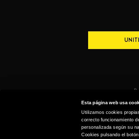
UNIT
De
Esta página web usa cook
CONTACTO
ESPAÑA
Utilizamos cookies propias
correcto funcionamiento de
personalizada según su na
Cookies pulsando el botón