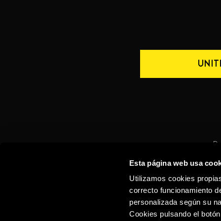
UNIT
De
Esta página web usa cook
CONTACTO
ESPAÑA
Utilizamos cookies propias
correcto funcionamiento de
personalizada según su na
Cookies pulsando el botón