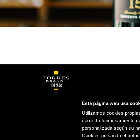
Esta página web usa cook
CONTACTO
ESPAÑA
Utilizamos cookies propias
correcto funcionamiento de
personalizada según su na
Cookies pulsando el botón