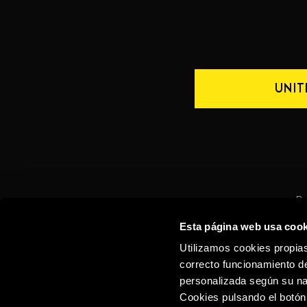
UNIT
De
Esta página web usa cook
CONTACTO
ESPAÑA
Utilizamos cookies propias
correcto funcionamiento de
personalizada según su na
Cookies pulsando el botón